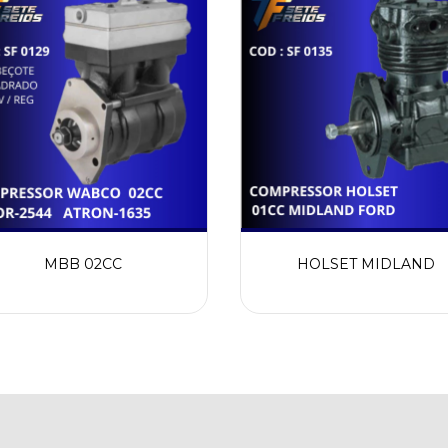
MBB 02CC
HOLSET MIDLAND