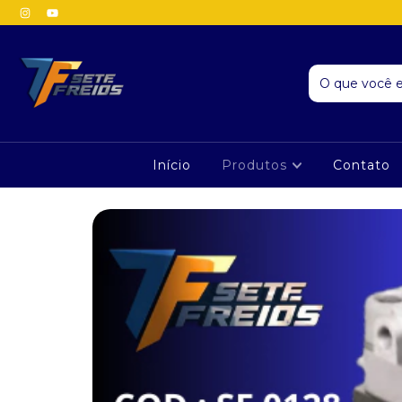
Início
Produtos
Contato