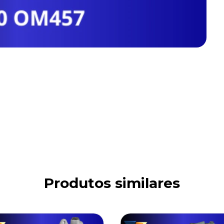
Produtos similares