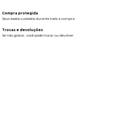
Compra protegida
Seus dados cuidados durante toda a compra.
Trocas e devoluções
Se não gostar, você pode trocar ou devolver.