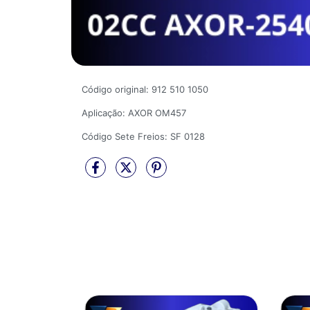
Código original: 912 510 1050
Aplicação: AXOR OM457
Código Sete Freios: SF 0128