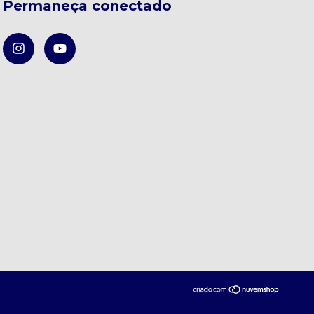
Permaneça conectado