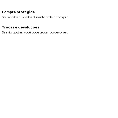
Compra protegida
Seus dados cuidados durante toda a compra.
Trocas e devoluções
Se não gostar, você pode trocar ou devolver.