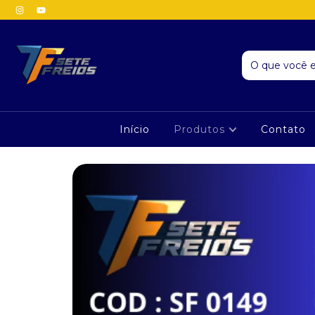
Início
Produtos
Contato