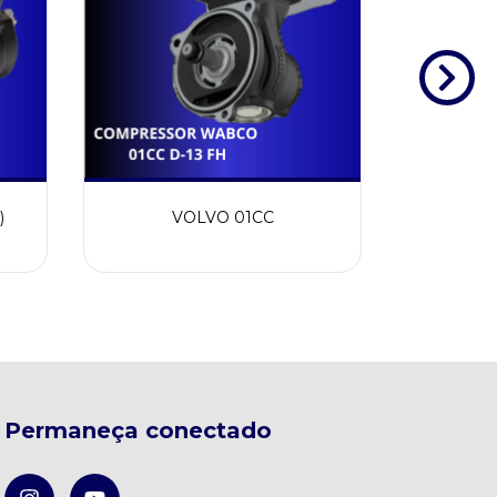
)
VOLVO 01CC
Permaneça conectado