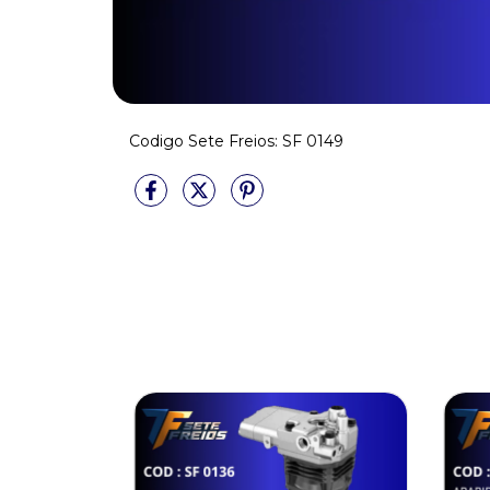
Codigo Sete Freios: SF 0149