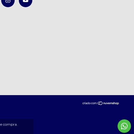
 de compra.