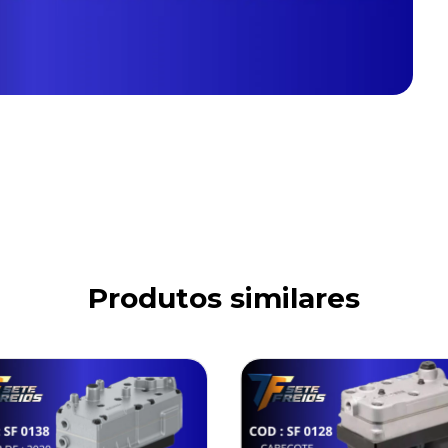
Produtos similares