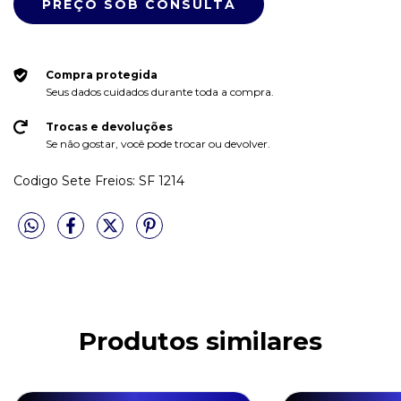
Compra protegida
Seus dados cuidados durante toda a compra.
Trocas e devoluções
Se não gostar, você pode trocar ou devolver.
Codigo Sete Freios: SF 1214
Produtos similares