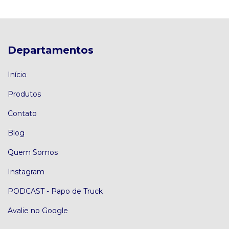
Departamentos
Início
Produtos
Contato
Blog
Quem Somos
Instagram
PODCAST - Papo de Truck
Avalie no Google