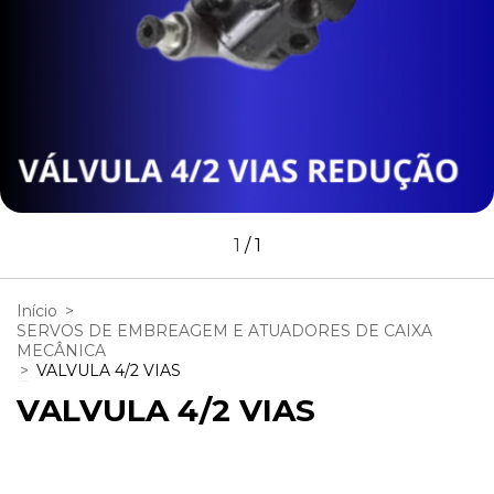
1
/
1
Início
>
SERVOS DE EMBREAGEM E ATUADORES DE CAIXA
MECÂNICA
>
VALVULA 4/2 VIAS
VALVULA 4/2 VIAS