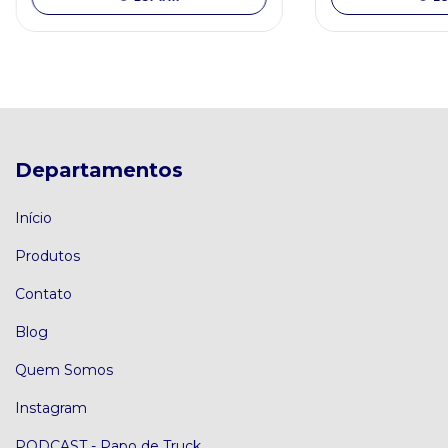
Departamentos
Início
Produtos
Contato
Blog
Quem Somos
Instagram
PODCAST - Papo de Truck