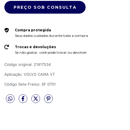
Compra protegida
Seus dados cuidados durante toda a compra.
Trocas e devoluções
Se não gostar, você pode trocar ou devolver.
Código original: 21917534
Aplicação: VOLVO CAIXA VT
Código Sete Freios: SF 0701