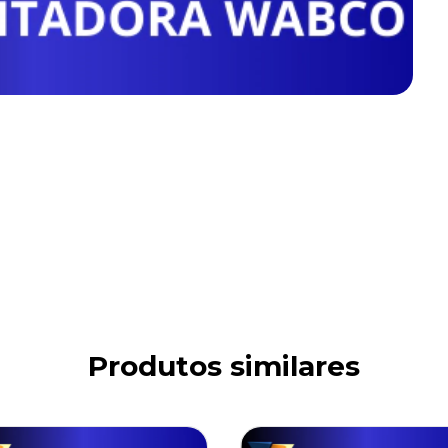
Produtos similares