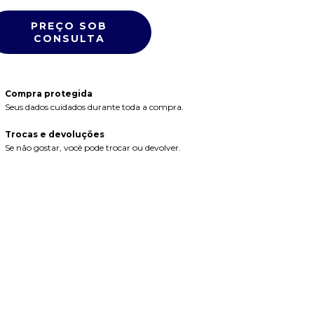
Compra protegida
Seus dados cuidados durante toda a compra.
Trocas e devoluções
Se não gostar, você pode trocar ou devolver.