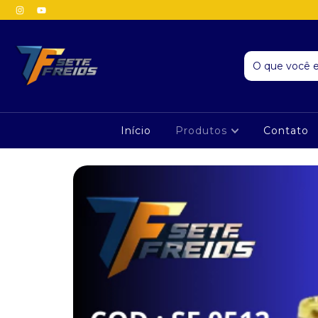
Início
Produtos
Contato