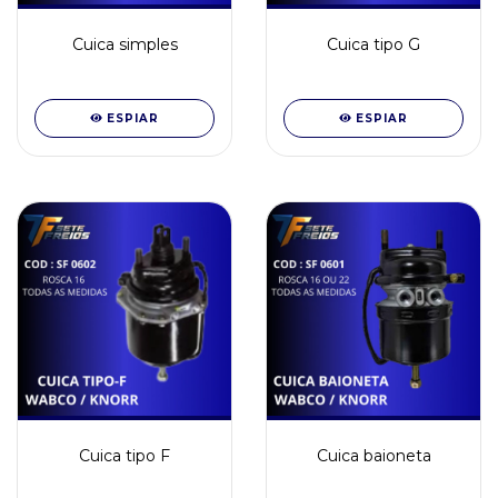
Cuica simples
Cuica tipo G
ESPIAR
ESPIAR
Cuica tipo F
Cuica baioneta