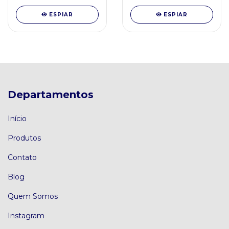
ESPIAR
ESPIAR
Departamentos
Início
Produtos
Contato
Blog
Quem Somos
Instagram