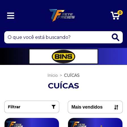
0
Início
>
CUÍCAS
CUÍCAS
Filtrar