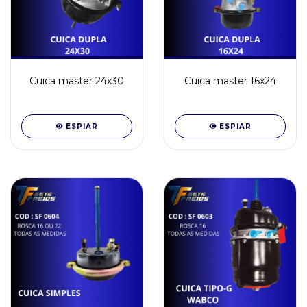
Cuica master 24x30
Cuica master 16x24
ESPIAR
ESPIAR