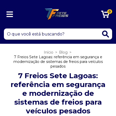
0
Início
>
Blog
>
7 Freios Sete Lagoas: referência em segurança e
modernização de sistemas de freios para veículos
pesados
7 Freios Sete Lagoas:
referência em segurança
e modernização de
sistemas de freios para
veículos pesados