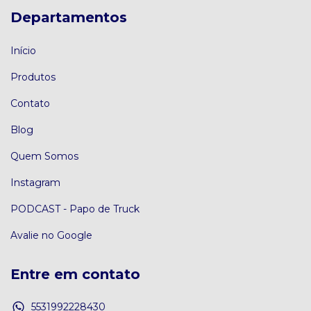
Departamentos
Início
Produtos
Contato
Blog
Quem Somos
Instagram
PODCAST - Papo de Truck
Avalie no Google
Entre em contato
5531992228430