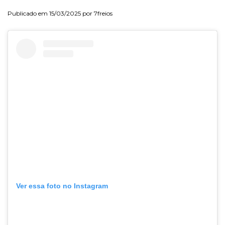
Publicado em 15/03/2025 por 7freios
Ver essa foto no Instagram