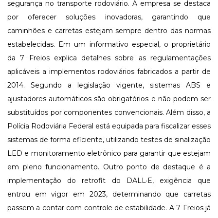
segurança no transporte rodoviário. A empresa se destaca
por oferecer soluções inovadoras, garantindo que
caminhões e carretas estejam sempre dentro das normas
estabelecidas. Em um informativo especial, o proprietário
da 7 Freios explica detalhes sobre as regulamentações
aplicáveis a implementos rodoviários fabricados a partir de
2014. Segundo a legislação vigente, sistemas ABS e
ajustadores automáticos são obrigatórios e não podem ser
substituídos por componentes convencionais. Além disso, a
Polícia Rodoviária Federal está equipada para fiscalizar esses
sistemas de forma eficiente, utilizando testes de sinalização
LED e monitoramento eletrônico para garantir que estejam
em pleno funcionamento. Outro ponto de destaque é a
implementação do retrofit do DALL·E, exigência que
entrou em vigor em 2023, determinando que carretas
passem a contar com controle de estabilidade. A 7 Freios já