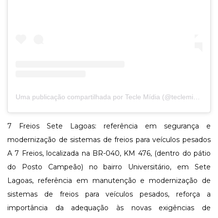
Uma publicação compartilhada por Tecle Mídia (@teclemidiaoficial)
7 Freios Sete Lagoas: referência em segurança e
modernização de sistemas de freios para veículos pesados
A 7 Freios, localizada na BR-040, KM 476, (dentro do pátio
do Posto Campeão) no bairro Universitário, em Sete
Lagoas, referência em manutenção e modernização de
sistemas de freios para veículos pesados, reforça a
importância da adequação às novas exigências de