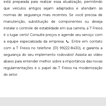
está preparada para realizar essa atualização, permitindo
que veículos antigos sejam adaptados e atendam às
normas de segurança mais recentes. Se você precisa de
manutenção, substituição de componentes ou deseja
instalar o controle de estabilidade em sua carreta, a 7 Freios
é o lugar certo! Consulte preços e agende seu serviço com
a equipe especializada da empresa. 📞 Entre em contato
com a 7 Freios no telefone (31) 99222-8430), e garanta a
segurança do seu implemento rodoviário! Assista ao vídeo
abaixo para entender melhor sobre a importância das novas
regulamentações e o papel da 7 Freios na modernização
do setor.