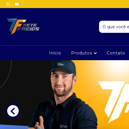
Início
Produtos
Contato