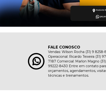
FALE CONOSCO
Vendas: Wilson Rocha (31) 9 8258-
Operacional: Ricardo Teixeira (31) 97
7187 Comercial: Marlon Magno (31)
99222-8430 Entre em contato par
orçamentos, agendamentos, visita
técnicas e treinamentos.