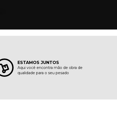
ESTAMOS JUNTOS
Aqui você encontra mão de obra de
qualidade para o seu pesado