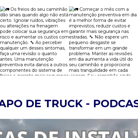
APO DE TRUCK - PODCA