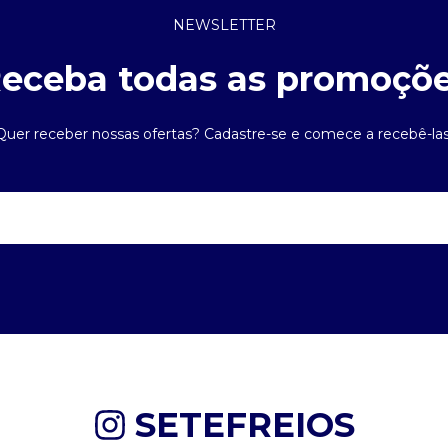
NEWSLETTER
eceba todas as promoçõ
Quer receber nossas ofertas? Cadastre-se e comece a recebê-las
SETEFREIOS