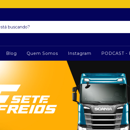
Blog
Quem Somos
Instagram
PODCAST - 